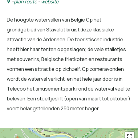
-
plan route
-
website
De hoogste watervallen van België Op het
grondgebied van Stavelot bruist deze klassieke
attractie van de Ardennen. De toeristische industrie
heeft hier haar tenten opgeslagen; de vele stalletjes
met souvenirs, Belgische frietkoten en restaurants
vormen een attractie op zichzelf. Op zomeravonden
wordt de waterval verlicht, en het hele jaar door is in
Telecoo het amusementspark rond de waterval veel te
beleven. Een stoeltjeslift (open van maart tot oktober)
voert belangstellenden 250 meter hoger.