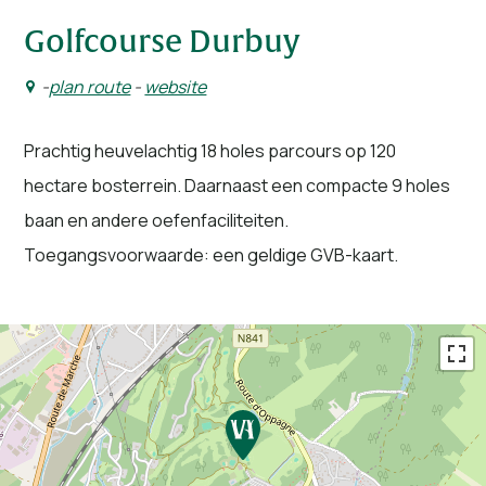
Golfcourse Durbuy
-
plan route
-
website
Prachtig heuvelachtig 18 holes parcours op 120
hectare bosterrein. Daarnaast een compacte 9 holes
baan en andere oefenfaciliteiten.
Toegangsvoorwaarde: een geldige GVB-kaart.