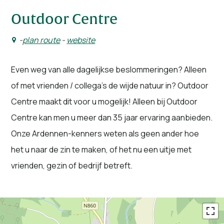
Outdoor Centre
-
plan route
-
website
Even weg van alle dagelijkse beslommeringen? Alleen
of met vrienden / collega’s de wijde natuur in? Outdoor
Centre maakt dit voor u mogelijk! Alleen bij Outdoor
Centre kan men u meer dan 35 jaar ervaring aanbieden.
Onze Ardennen-kenners weten als geen ander hoe
het u naar de zin te maken, of het nu een uitje met
vrienden, gezin of bedrijf betreft.