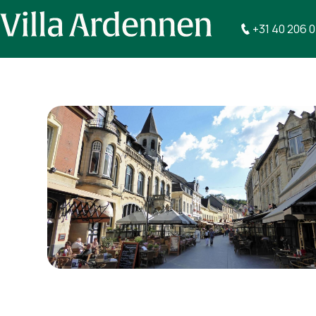
+31 40 206 