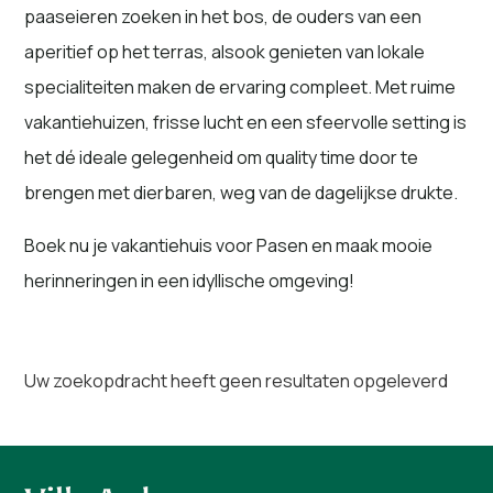
paaseieren zoeken in het bos, de ouders van een
aperitief op het terras, alsook genieten van lokale
specialiteiten maken de ervaring compleet. Met ruime
vakantiehuizen, frisse lucht en een sfeervolle setting is
het dé ideale gelegenheid om quality time door te
brengen met dierbaren, weg van de dagelijkse drukte.
Boek nu je vakantiehuis voor Pasen en maak mooie
herinneringen in een idyllische omgeving!
Uw zoekopdracht heeft geen resultaten opgeleverd