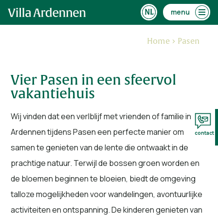
menu
Home
Pasen
Vier Pasen in een sfeervol
vakantiehuis
Wij vinden dat een verlblijf met vrienden of familie in de
Ardennen tijdens Pasen een perfecte manier om
contact
samen te genieten van de lente die ontwaakt in de
prachtige natuur. Terwijl de bossen groen worden en
de bloemen beginnen te bloeien, biedt de omgeving
talloze mogelijkheden voor wandelingen, avontuurlijke
activiteiten en ontspanning. De kinderen genieten van