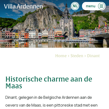
menu
Home
Steden
Dinant
Historische charme aan de
Maas
Dinant, gelegen in de Belgische Ardennen aan de
oevers van de Maas, is een pittoreske stad met een