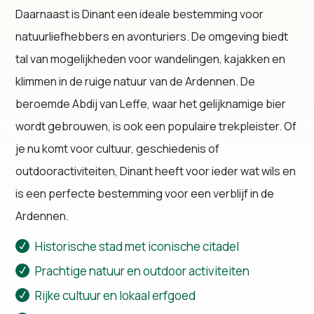
Daarnaast is Dinant een ideale bestemming voor
natuurliefhebbers en avonturiers. De omgeving biedt
tal van mogelijkheden voor wandelingen, kajakken en
klimmen in de ruige natuur van de Ardennen. De
beroemde Abdij van Leffe, waar het gelijknamige bier
wordt gebrouwen, is ook een populaire trekpleister. Of
je nu komt voor cultuur, geschiedenis of
outdooractiviteiten, Dinant heeft voor ieder wat wils en
is een perfecte bestemming voor een verblijf in de
Ardennen.
Historische stad met iconische citadel
Prachtige natuur en outdoor activiteiten
Rijke cultuur en lokaal erfgoed