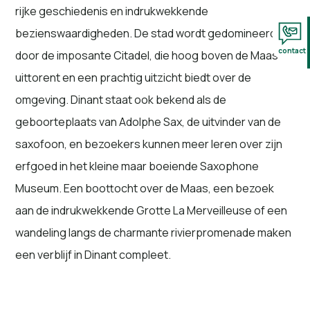
rijke geschiedenis en indrukwekkende
bezienswaardigheden. De stad wordt gedomineerd
contact
door de imposante Citadel, die hoog boven de Maas
uittorent en een prachtig uitzicht biedt over de
omgeving. Dinant staat ook bekend als de
geboorteplaats van Adolphe Sax, de uitvinder van de
saxofoon, en bezoekers kunnen meer leren over zijn
erfgoed in het kleine maar boeiende Saxophone
Museum. Een boottocht over de Maas, een bezoek
aan de indrukwekkende Grotte La Merveilleuse of een
wandeling langs de charmante rivierpromenade maken
een verblijf in Dinant compleet.