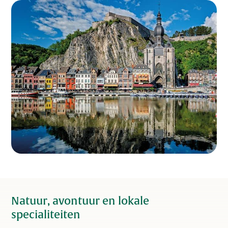
Natuur, avontuur en lokale
specialiteiten