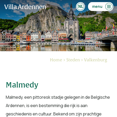
menu
Home
Steden
Valkenburg
Malmedy
Malmedy, een pittoresk stadje gelegen in de Belgische
Ardennen, is een bestemming die rijk is aan
geschiedenis en cultuur. Bekend om zijn prachtige