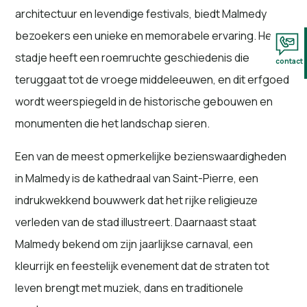
architectuur en levendige festivals, biedt Malmedy
bezoekers een unieke en memorabele ervaring. Het
stadje heeft een roemruchte geschiedenis die
contact
teruggaat tot de vroege middeleeuwen, en dit erfgoed
wordt weerspiegeld in de historische gebouwen en
monumenten die het landschap sieren.
Een van de meest opmerkelijke bezienswaardigheden
in Malmedy is de kathedraal van Saint-Pierre, een
indrukwekkend bouwwerk dat het rijke religieuze
verleden van de stad illustreert. Daarnaast staat
Malmedy bekend om zijn jaarlijkse carnaval, een
kleurrijk en feestelijk evenement dat de straten tot
leven brengt met muziek, dans en traditionele