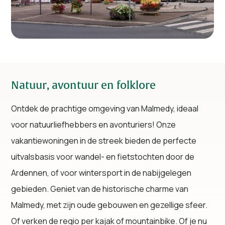
Natuur, avontuur en folklore
Ontdek de prachtige omgeving van Malmedy, ideaal
voor natuurliefhebbers en avonturiers! Onze
vakantiewoningen in de streek bieden de perfecte
uitvalsbasis voor wandel- en fietstochten door de
Ardennen, of voor wintersport in de nabijgelegen
gebieden. Geniet van de historische charme van
Malmedy, met zijn oude gebouwen en gezellige sfeer.
Of verken de regio per kajak of mountainbike. Of je nu