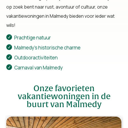
op zoek bent naar rust, avontuur of cultuur, onze
vakantiewoningen in Malmedy bieden voor ieder wat
wils!
Prachtige natuur
Malmedy’s historische charme
Outdooractiviteiten
Carnaval van Malmedy
Onze favorieten
vakantiewoningen in de
buurt van Malmedy