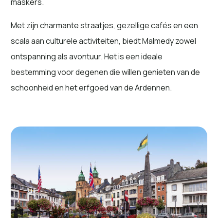
maskers.
Met zijn charmante straatjes, gezellige cafés en een
scala aan culturele activiteiten, biedt Malmedy zowel
ontspanning als avontuur. Het is een ideale
bestemming voor degenen die willen genieten van de
schoonheid en het erfgoed van de Ardennen.