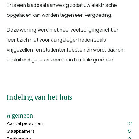
Er is een laadpaal aanwezig zodat uw elektrische
opgeladen kan worden tegen een vergoeding.
Deze woning werd met heel veel zorg ingericht en
leent zich niet voor aangelegenheden zoals
vrijgezellen- en studentenfeesten en wordt daarom
uitsluitend gereserveerd aan familiale groepen.
Indeling van het huis
Algemeen
Aantal personen
12
Slaapkamers
5
Badkamers
2