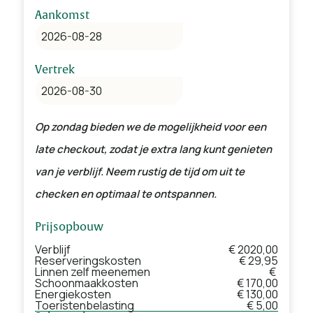
Aankomst
Vertrek
Op zondag bieden we de mogelijkheid voor een
late checkout, zodat je extra lang kunt genieten
van je verblijf. Neem rustig de tijd om uit te
checken en optimaal te ontspannen.
Prijsopbouw
Verblijf
€ 2020,00
Reserveringskosten
€ 29,95
Linnen zelf meenemen
€
Schoonmaakkosten
€ 170,00
Energiekosten
€ 130,00
Toeristenbelasting
€ 5,00