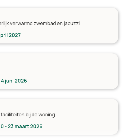
eerlijk verwarmd zwembad en jacuzzi
april 2027
14 juni 2026
faciliteiten bij de woning
20 - 23 maart 2026