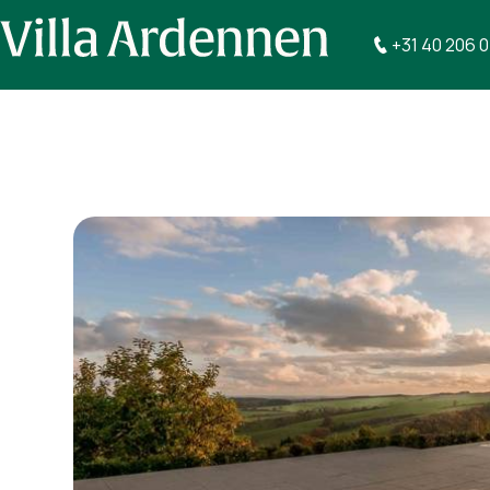
+31 40 206 