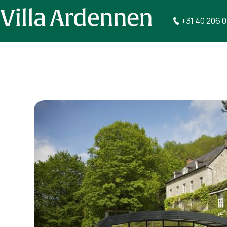
+31 40 206 