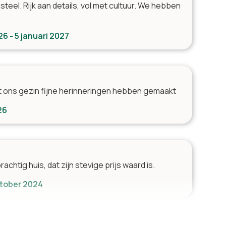
asteel. Rijk aan details, vol met cultuur. We hebben
6 - 5 januari 2027
t ons gezin fijne herinneringen hebben gemaakt
26
rachtig huis, dat zijn stevige prijs waard is.
oktober 2024