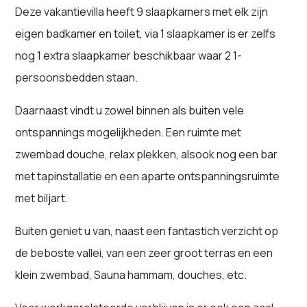
Deze vakantievilla heeft 9 slaapkamers met elk zijn
eigen badkamer en toilet, via 1 slaapkamer is er zelfs
nog 1 extra slaapkamer beschikbaar waar 2 1-
persoonsbedden staan.
Daarnaast vindt u zowel binnen als buiten vele
ontspannings mogelijkheden. Een ruimte met
zwembad douche, relax plekken, alsook nog een bar
met tapinstallatie en een aparte ontspanningsruimte
met biljart.
Buiten geniet u van, naast een fantastich verzicht op
de beboste vallei, van een zeer groot terras en een
klein zwembad, Sauna hammam, douches, etc.