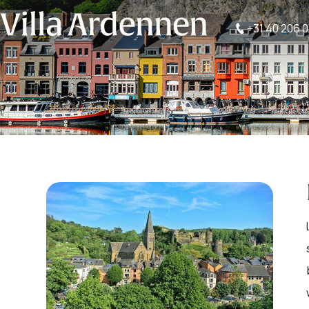
+31 40 206 