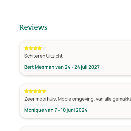
Reviews
Schiteren Uitzicht
Bert Mesman van 24 - 24 juli 2027
Zeer mooi huis. Mooie omgeving. Van alle gemakk
Monique van 7 - 10 juni 2024