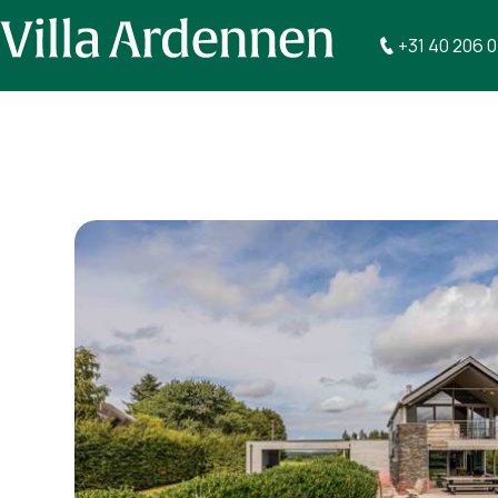
+31 40 206 