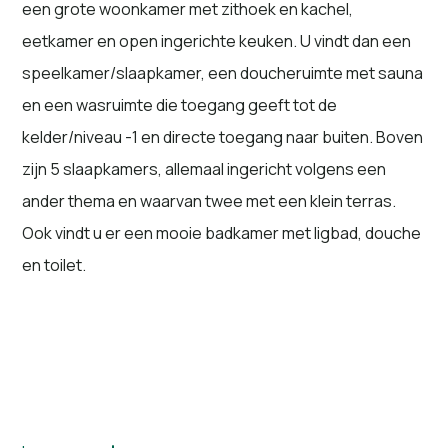
een grote woonkamer met zithoek en kachel,
eetkamer en open ingerichte keuken. U vindt dan een
speelkamer/slaapkamer, een doucheruimte met sauna
en een wasruimte die toegang geeft tot de
kelder/niveau -1 en directe toegang naar buiten. Boven
zijn 5 slaapkamers, allemaal ingericht volgens een
ander thema en waarvan twee met een klein terras.
Ook vindt u er een mooie badkamer met ligbad, douche
en toilet.