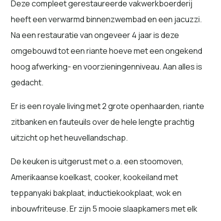
Deze compleet gerestaureerde vakwerkboerderij
heeft een verwarmd binnenzwembad en een jacuzzi.
Na een restauratie van ongeveer 4 jaar is deze
omgebouwd tot een riante hoeve met een ongekend
hoog afwerking- en voorzieningenniveau. Aan alles is
gedacht.
Er is een royale living met 2 grote openhaarden, riante
zitbanken en fauteuils over de hele lengte prachtig
uitzicht op het heuvellandschap.
De keuken is uitgerust met o.a. een stoomoven,
Amerikaanse koelkast, cooker, kookeiland met
teppanyaki bakplaat, inductiekookplaat, wok en
inbouwfriteuse. Er zijn 5 mooie slaapkamers met elk